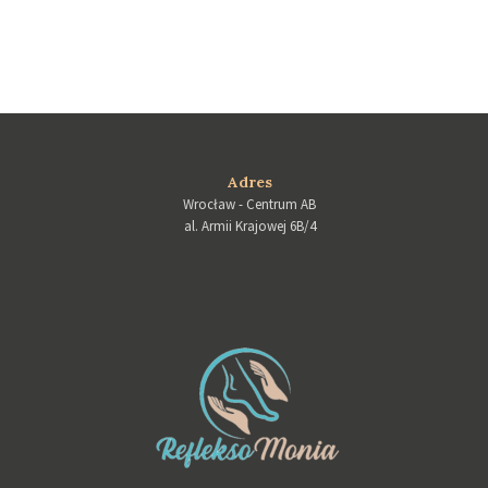
Adres
Wrocław - Centrum AB
al. Armii Krajowej 6B/4