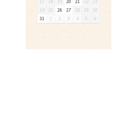
17
18
19
20
21
22
23
24
25
26
27
28
29
30
31
1
2
3
4
5
6