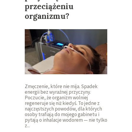
przeciążeniu
organizmu?
Zmęczenie, które nie mija. Spadek
energii bez wyraźnej przyczyny.
Poczucie, że organizm wolniej
regeneruje się niż kiedyś. To jedne z
najczęstszych powodów, dla których
osoby trafiają do mojego gabinetu i
pytają o inhalacje wodorem — nie tylko
z...