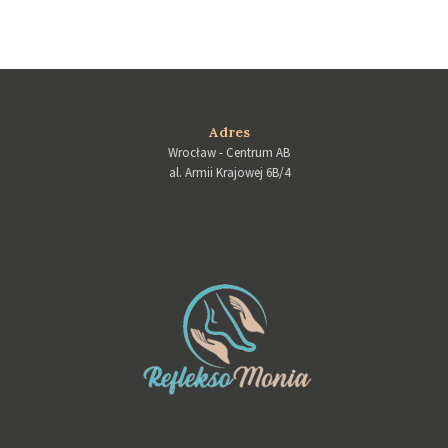
Adres
Wrocław - Centrum AB
al. Armii Krajowej 6B/4