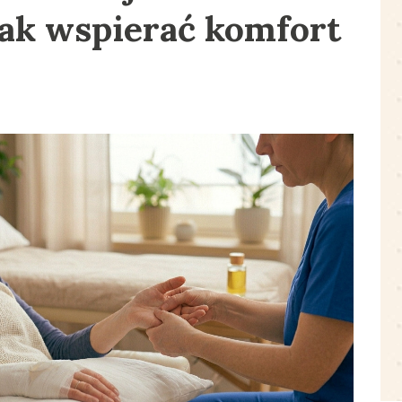
jak wspierać komfort